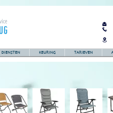
DIENSTEN
KEURING
TARIEVEN