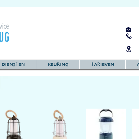
DIENSTEN
KEURING
TARIEVEN