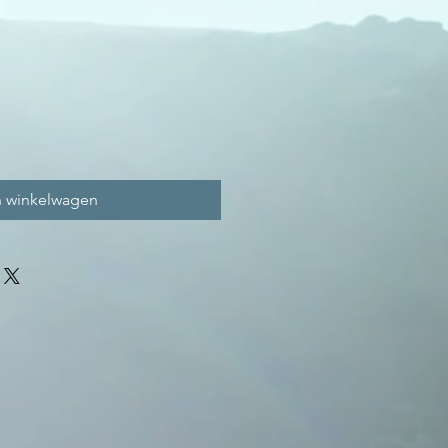
n winkelwagen