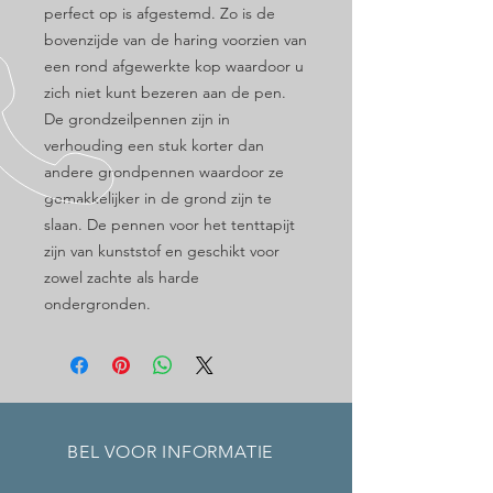
perfect op is afgestemd. Zo is de
bovenzijde van de haring voorzien van
een rond afgewerkte kop waardoor u
zich niet kunt bezeren aan de pen.
De grondzeilpennen zijn in
verhouding een stuk korter dan
andere grondpennen waardoor ze
gemakkelijker in de grond zijn te
slaan. De pennen voor het tenttapijt
zijn van kunststof en geschikt voor
zowel zachte als harde
ondergronden.
BEL VOOR INFORMATIE