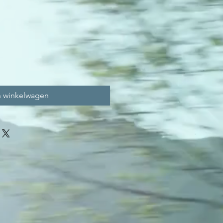
n winkelwagen