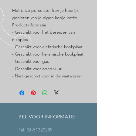
Met onze percolator kun je heerlijk
genieten van je eigen kopje koffie.
Productinformatie
- Geschikt voor het bereiden van
6 kopjes
- Geschikt voor elektrische kookplaat
- Geschikt voor keramische kookplaat
- Geschikt voor gas
- Geschikt voor open vuur
- Niet geschikt voor in de vaatwasser
BEL VOOR INFORMATIE
Tel:
06-51320289