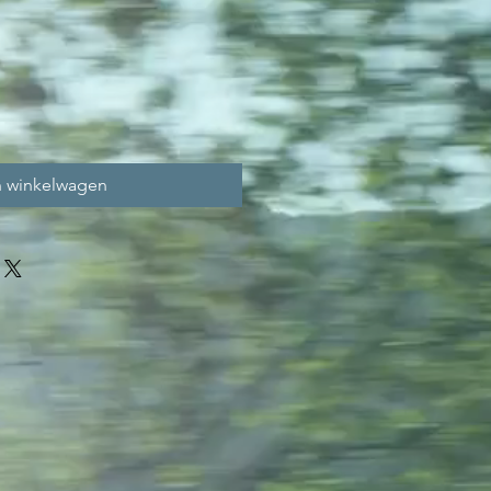
n winkelwagen