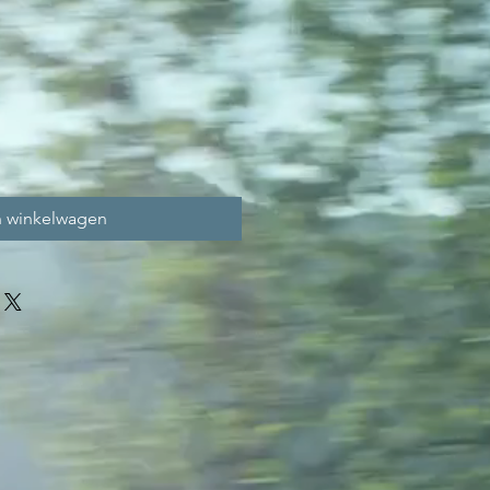
n winkelwagen