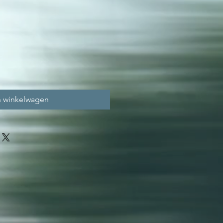
n winkelwagen